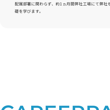
配属部署に関わらず、約1ヵ月間弊社工場にて弊社
礎を学びます。