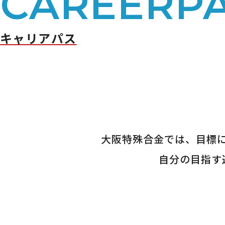
CAREERP
キャリアパス
大阪特殊合金では、目標
自分の目指す