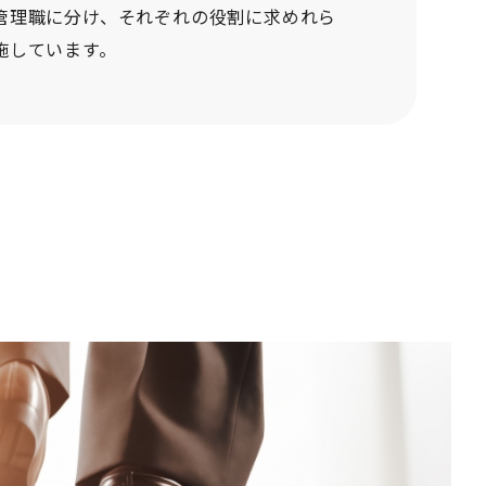
管理職に分け、それぞれの役割に求めれら
施しています。