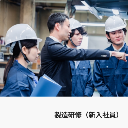
製造研修（新入社員）