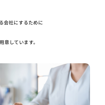
る会社にするために
用意しています。