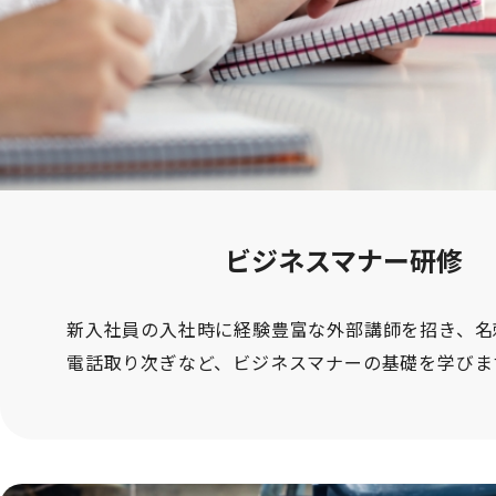
ビジネスマナー研修
新入社員の入社時に経験豊富な外部講師を招き、名
電話取り次ぎなど、ビジネスマナーの基礎を学びま