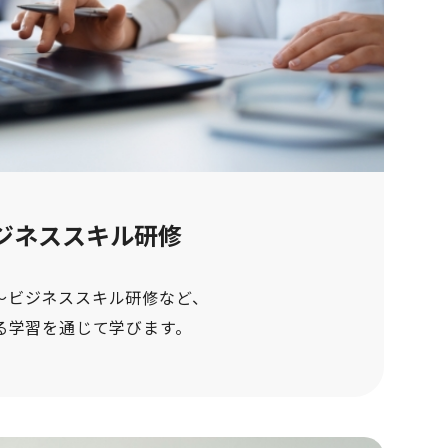
ジネススキル研修
〜ビジネススキル研修など、
る学習を通じて学びます。