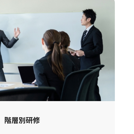
階層別研修