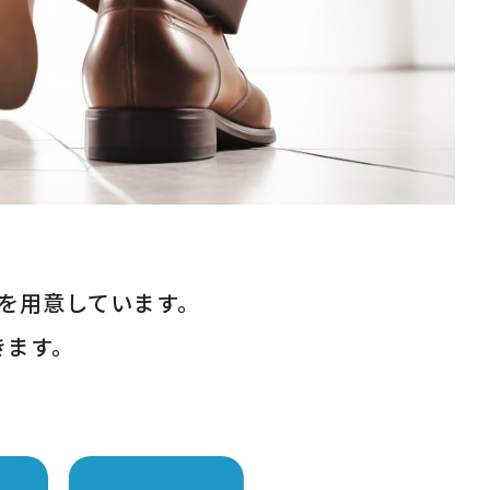
を用意しています。
きます。