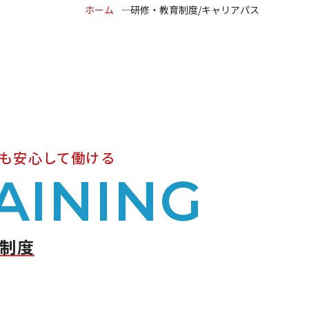
ホーム
研修・教育制度/キャリアパス
も安心して働ける
AINING
制度