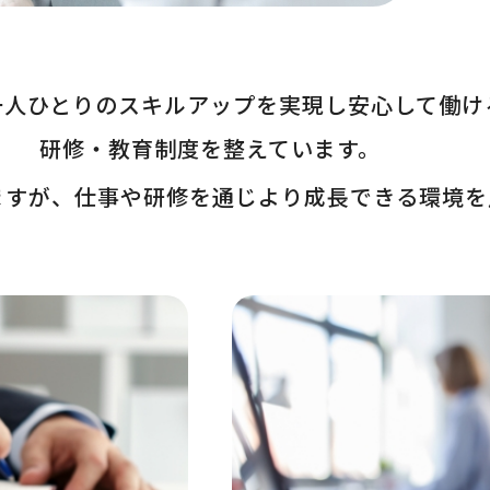
一人ひとりのスキルアップを実現し安心して働け
研修・教育制度を整えています。
ますが、仕事や研修を通じより成長できる環境を