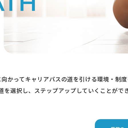
ATH
に向かってキャリアパスの道を引ける環境・制度
道を選択し、ステップアップしていくことがで