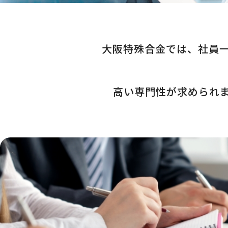
大阪特殊合金では、社員
高い専門性が求められ